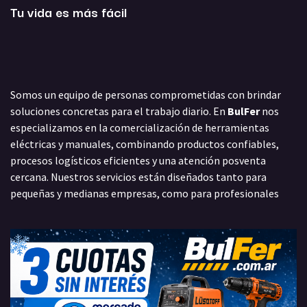
Tu vida es más fácil
Somos un equipo de personas comprometidas con brindar
soluciones concretas para el trabajo diario. En
BulFer
nos
especializamos en la comercialización de herramientas
eléctricas y manuales, combinando productos confiables,
procesos logísticos eficientes y una atención posventa
cercana. Nuestros servicios están diseñados tanto para
pequeñas y medianas empresas, como para profesionales