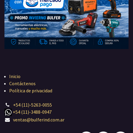
Inicio
Contáctenos
Política de privacidad
+54 (11)-5263-0055
+54 (11)-3488-0947
ventas@bulferind.com.ar