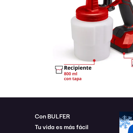
Con BULFER
Tu vida es más fácil