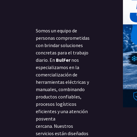
Somos un equipo de
personas comprometidas
con brindar soluciones
concretas para el trabajo
diario. En
BulFer
nos
especializamos en la
comercialización de
herramientas eléctricas y
manuales, combinando
productos confiables,
procesos logísticos
eficientes y una atención
posventa
cercana. Nuestros
servicios están diseñados