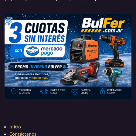
Inicio
Contáctenos