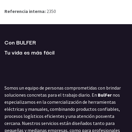
Referencia interna:
2350
Con BULFER
Tu vida es más fácil
Somos un equipo de personas comprometidas con brindar
soluciones concretas para el trabajo diario. En
BulFer
nos
especializamos en la comercialización de herramientas
eléctricas y manuales, combinando productos confiables,
procesos logísticos eficientes y una atención posventa
cercana. Nuestros servicios están diseñados tanto para
pequeñas y medianas empresas, como para profesionales