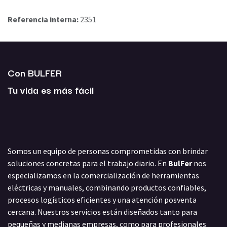
Referencia interna:
2351
Con BULFER
Tu vida es más fácil
Somos un equipo de personas comprometidas con brindar
soluciones concretas para el trabajo diario. En
BulFer
nos
especializamos en la comercialización de herramientas
eléctricas y manuales, combinando productos confiables,
procesos logísticos eficientes y una atención posventa
cercana. Nuestros servicios están diseñados tanto para
pequeñas y medianas empresas, como para profesionales