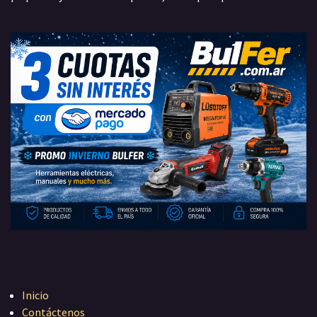
Inicio
Contáctenos