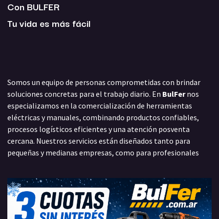
Con BULFER
Tu vida es más fácil
Somos un equipo de personas comprometidas con brindar
soluciones concretas para el trabajo diario. En
BulFer
nos
especializamos en la comercialización de herramientas
eléctricas y manuales, combinando productos confiables,
procesos logísticos eficientes y una atención posventa
cercana. Nuestros servicios están diseñados tanto para
pequeñas y medianas empresas, como para profesionales