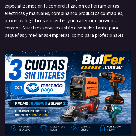
especializamos en la comercialización de herramientas
eléctricas y manuales, combinando productos confiables,
procesos logísticos eficientes y una atención posventa
cercana. Nuestros servicios están diseñados tanto para
pequeñas y medianas empresas, como para profesionales