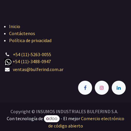
Inicio
Contáctenos
Política de privacidad
+54 (11)-5263-0055
+54 (11)-3488-0947
ventas@bulferind.com.ar
Copyright © INSUMOS INDUSTRIALES BULFERIND S.A.
Con tecnología de
- El mejor
Comercio electrónico
de código abierto