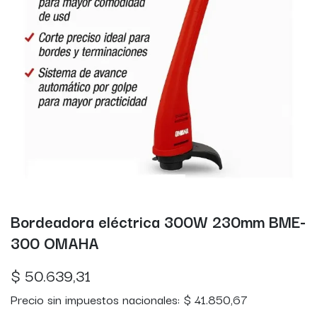
Bordeadora eléctrica 300W 230mm BME-
300 OMAHA
$
50.639,31
Precio sin impuestos nacionales:
$
41.850,67