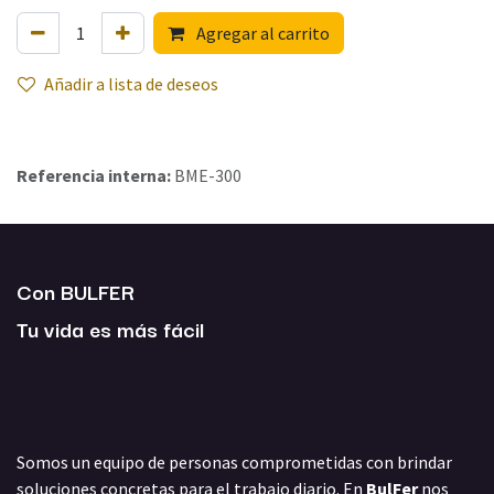
Agregar al carrito
Añadir a lista de deseos
Referencia interna:
BME-300
Con BULFER
Tu vida es más fácil
Somos un equipo de personas comprometidas con brindar
soluciones concretas para el trabajo diario. En
BulFer
nos