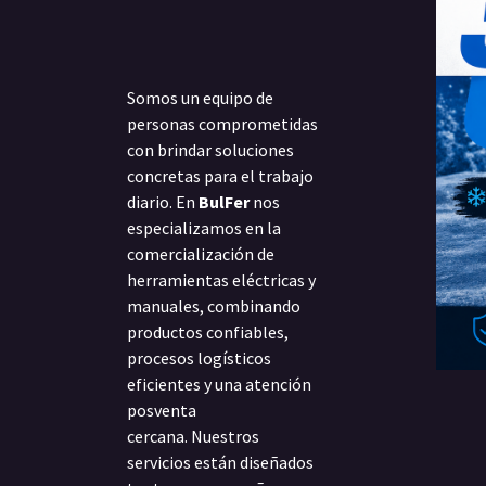
Somos un equipo de
personas comprometidas
con brindar soluciones
concretas para el trabajo
diario. En
BulFer
nos
especializamos en la
comercialización de
herramientas eléctricas y
manuales, combinando
productos confiables,
procesos logísticos
eficientes y una atención
posventa
cercana. Nuestros
servicios están diseñados