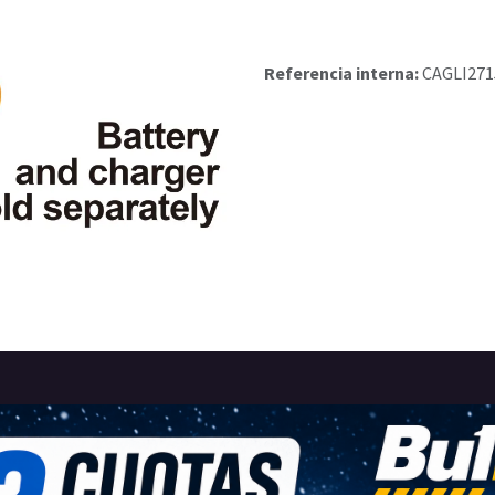
Referencia interna:
CAGLI271