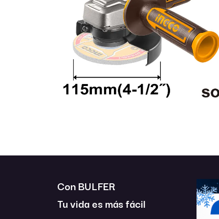
Con BULFER
Tu vida es más fácil