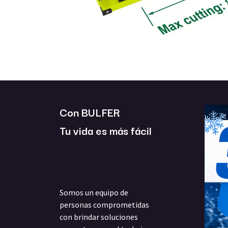
Con BULFER
Tu vida es más fácil
Somos un equipo de
personas comprometidas
con brindar soluciones