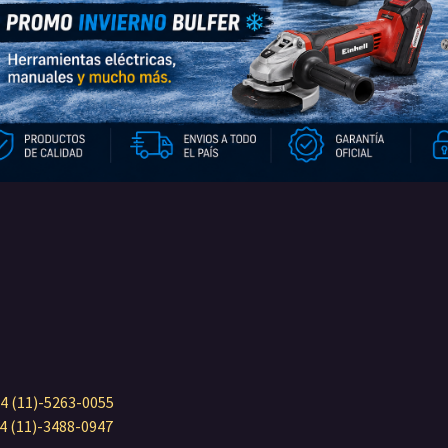
4 (11)-5263-0055
4 (11)-3488-0947