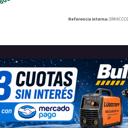
Referencia interna:
DMHCCC0