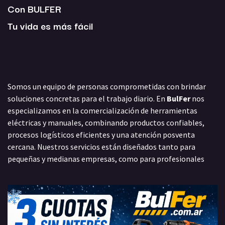
Con BULFER
Tu vida es más fácil
Somos un equipo de personas comprometidas con brindar
soluciones concretas para el trabajo diario. En
BulFer
nos
especializamos en la comercialización de herramientas
eléctricas y manuales, combinando productos confiables,
procesos logísticos eficientes y una atención posventa
cercana. Nuestros servicios están diseñados tanto para
pequeñas y medianas empresas, como para profesionales