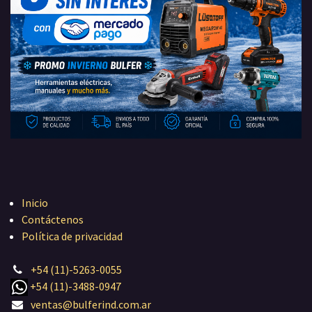
Inicio
Contáctenos
Política de privacidad
+54 (11)-5263-0055
+54 (11)-3488-0947
ventas@bulferind.com.ar