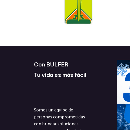
Con BULFER
Tu vida es más fácil
Somos un equipo de
personas comprometidas
con brindar soluciones