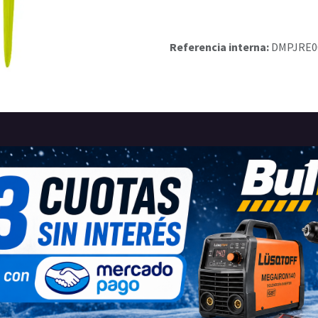
Referencia interna:
DMPJRE0