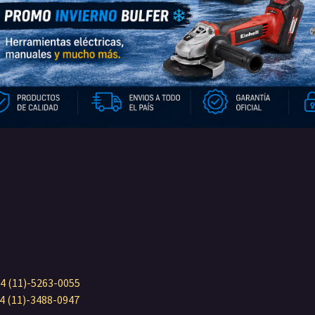
4 (11)-5263-0055
4 (11)-3488-0947