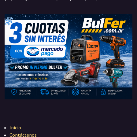
Inicio
Contáctenos