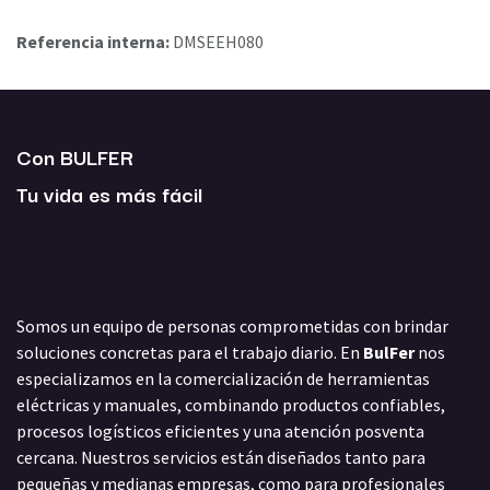
Referencia interna:
DMSEEH080
Con BULFER
Tu vida es más fácil
Somos un equipo de personas comprometidas con brindar
soluciones concretas para el trabajo diario. En
BulFer
nos
especializamos en la comercialización de herramientas
eléctricas y manuales, combinando productos confiables,
procesos logísticos eficientes y una atención posventa
cercana. Nuestros servicios están diseñados tanto para
pequeñas y medianas empresas, como para profesionales