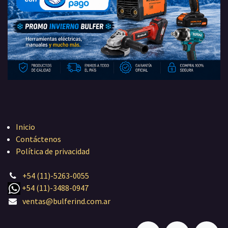
Inicio
Contáctenos
Política de privacidad
+54 (11)-5263-0055
+54 (11)-3488-0947
ventas@bulferind.com.ar