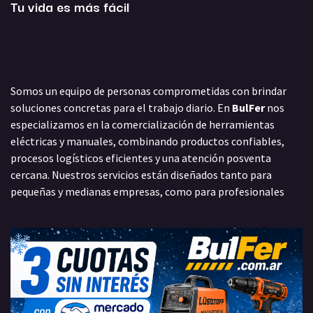
Tu vida es más fácil
Somos un equipo de personas comprometidas con brindar
soluciones concretas para el trabajo diario. En
BulFer
nos
especializamos en la comercialización de herramientas
eléctricas y manuales, combinando productos confiables,
procesos logísticos eficientes y una atención posventa
cercana. Nuestros servicios están diseñados tanto para
pequeñas y medianas empresas, como para profesionales