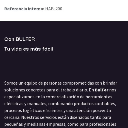
Referencia interna:
HAB-200
Con BULFER
Tu vida es más fácil
Somos un equipo de personas comprometidas con brindar
soluciones concretas para el trabajo diario. En
BulFer
nos
especializamos en la comercialización de herramientas
eléctricas y manuales, combinando productos confiables,
procesos logísticos eficientes y una atención posventa
cercana. Nuestros servicios están diseñados tanto para
pequeñas y medianas empresas, como para profesionales