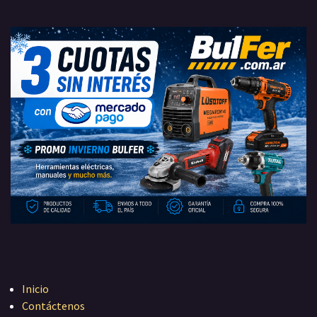
Inicio
Contáctenos