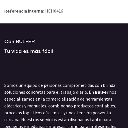
Referencia interna:
HCH0416
Con BULFER
Tu vida es más fácil
Somos un equipo de personas comprometidas con brindar
soluciones concretas para el trabajo diario. En
BulFer
nos
especializamos en la comercialización de herramientas
eléctricas y manuales, combinando productos confiables,
procesos logísticos eficientes y una atención posventa
cercana. Nuestros servicios están diseñados tanto para
pequeñas y medianas empresas, como para profesionales