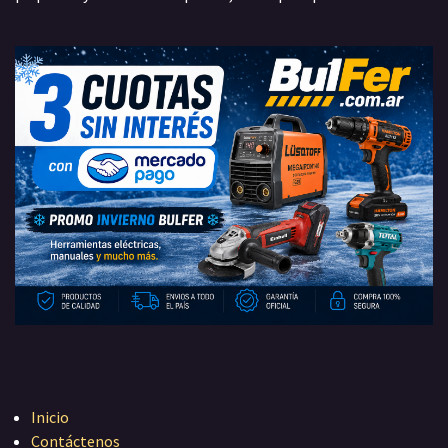
Inicio
Contáctenos