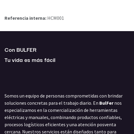
Referencia interna:
HCM001
Con BULFER
Tu vida es más fácil
Somos un equipo de personas comprometidas con brindar
soluciones concretas para el trabajo diario. En
BulFer
nos
especializamos en la comercialización de herramientas
eléctricas y manuales, combinando productos confiables,
procesos logísticos eficientes y una atención posventa
cercana. Nuestros servicios están diseñados tanto para