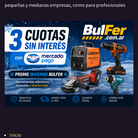
pequeñas y medianas empresas, como para profesionales
Inicio