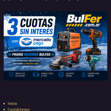
Inicio
Contáctenos