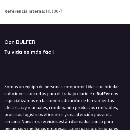
Referencia interna:
HL100-7
Con BULFER
Tu vida es más fácil
Somos un equipo de personas comprometidas con brindar
soluciones concretas para el trabajo diario. En
BulFer
nos
especializamos en la comercialización de herramientas
eléctricas y manuales, combinando productos confiables,
procesos logísticos eficientes y una atención posventa
cercana. Nuestros servicios están diseñados tanto para
pequeñas y medianas empresas, como para profesionales