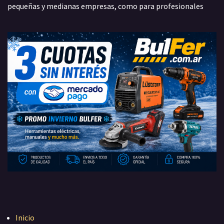
pequeñas y medianas empresas, como para profesionales
Inicio