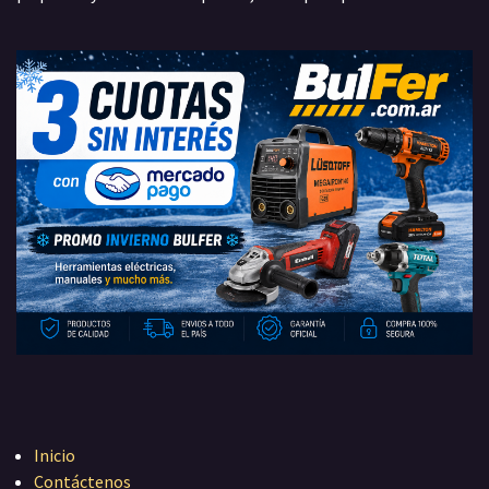
Inicio
Contáctenos