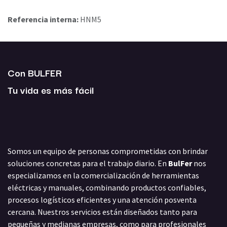
Referencia interna:
HNM5
Con BULFER
Tu vida es más fácil
Somos un equipo de personas comprometidas con brindar
soluciones concretas para el trabajo diario. En
BulFer
nos
especializamos en la comercialización de herramientas
eléctricas y manuales, combinando productos confiables,
procesos logísticos eficientes y una atención posventa
cercana. Nuestros servicios están diseñados tanto para
pequeñas y medianas empresas, como para profesionales