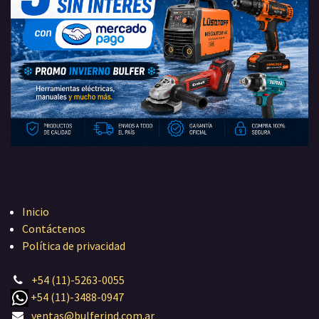
Inicio
Contáctenos
Política de privacidad
+54 (11)-5263-0055
+54 (11)-3488-0947
ventas@bulferind.com.ar