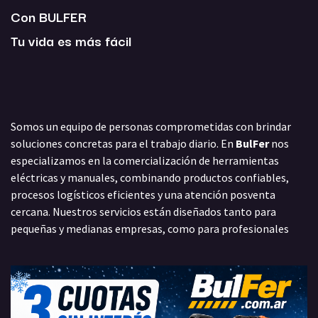
Con BULFER
Tu vida es más fácil
Somos un equipo de personas comprometidas con brindar
soluciones concretas para el trabajo diario. En
BulFer
nos
especializamos en la comercialización de herramientas
eléctricas y manuales, combinando productos confiables,
procesos logísticos eficientes y una atención posventa
cercana. Nuestros servicios están diseñados tanto para
pequeñas y medianas empresas, como para profesionales