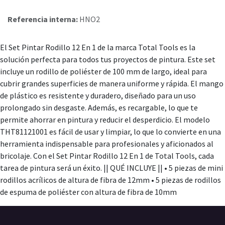
Referencia interna:
HNO2
El Set Pintar Rodillo 12 En 1 de la marca Total Tools es la
solución perfecta para todos tus proyectos de pintura. Este set
incluye un rodillo de poliéster de 100 mm de largo, ideal para
cubrir grandes superficies de manera uniforme y rápida. El mango
de plástico es resistente y duradero, diseñado para un uso
prolongado sin desgaste. Además, es recargable, lo que te
permite ahorrar en pintura y reducir el desperdicio. El modelo
THT81121001 es fácil de usar y limpiar, lo que lo convierte en una
herramienta indispensable para profesionales y aficionados al
bricolaje. Con el Set Pintar Rodillo 12 En 1 de Total Tools, cada
tarea de pintura será un éxito. || QUÉ INCLUYE || • 5 piezas de mini
rodillos acrílicos de altura de fibra de 12mm • 5 piezas de rodillos
de espuma de poliéster con altura de fibra de 10mm