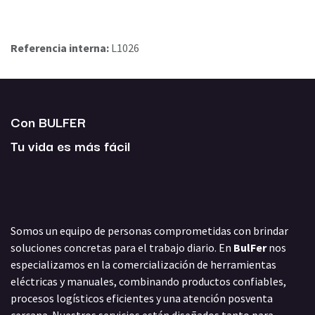
Referencia interna:
L1026
Con BULFER
Tu vida es más fácil
Somos un equipo de personas comprometidas con brindar
soluciones concretas para el trabajo diario. En
BulFer
nos
especializamos en la comercialización de herramientas
eléctricas y manuales, combinando productos confiables,
procesos logísticos eficientes y una atención posventa