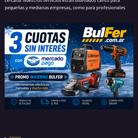
cercana. Nuestros servicios están diseñados tanto para
pequeñas y medianas empresas, como para profesionales
Inicio