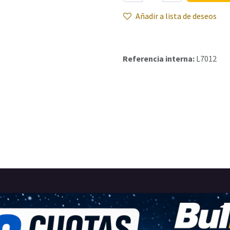
Añadir a lista de deseos
Referencia interna:
L7012