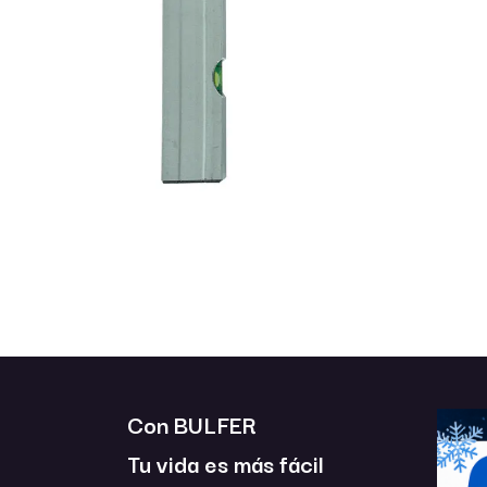
Con BULFER
Tu vida es más fácil