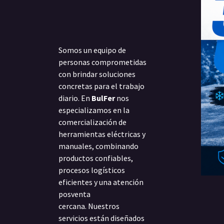
Somos un equipo de
personas comprometidas
con brindar soluciones
concretas para el trabajo
diario. En
BulFer
nos
especializamos en la
comercialización de
herramientas eléctricas y
manuales, combinando
productos confiables,
procesos logísticos
eficientes y una atención
posventa
cercana. Nuestros
servicios están diseñados