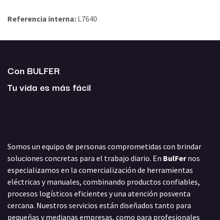
Referencia interna:
L7640
Con BULFER
Tu vida es más fácil
Somos un equipo de personas comprometidas con brindar
soluciones concretas para el trabajo diario. En
BulFer
nos
especializamos en la comercialización de herramientas
eléctricas y manuales, combinando productos confiables,
procesos logísticos eficientes y una atención posventa
cercana. Nuestros servicios están diseñados tanto para
pequeñas y medianas empresas, como para profesionales