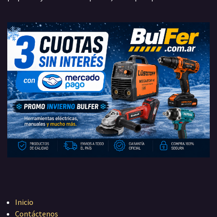
Inicio
Contáctenos