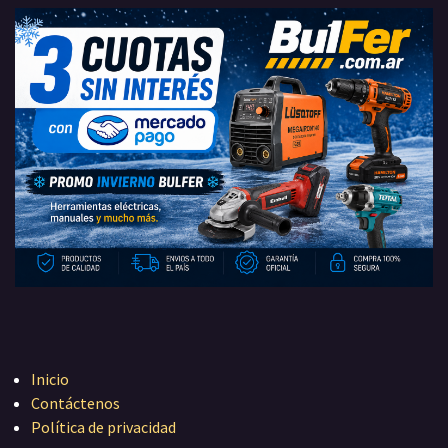
Inicio
Contáctenos
Política de privacidad