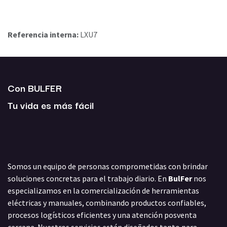
Referencia interna:
LXU7
Con BULFER
Tu vida es más fácil
Somos un equipo de personas comprometidas con brindar
soluciones concretas para el trabajo diario. En
BulFer
nos
especializamos en la comercialización de herramientas
eléctricas y manuales, combinando productos confiables,
procesos logísticos eficientes y una atención posventa