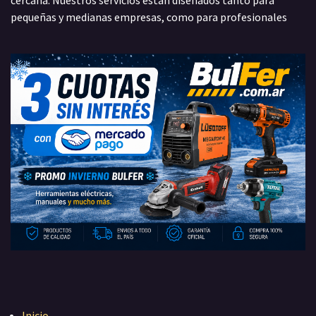
cercana. Nuestros servicios están diseñados tanto para
pequeñas y medianas empresas, como para profesionales
Inicio