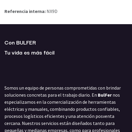
Referencia interna:
NX9D
Con BULFER
Tu vida es más fácil
Somos un equipo de personas comprometidas con brindar
soluciones concretas para el trabajo diario. En
BulFer
nos
especializamos en la comercialización de herramientas
eléctricas y manuales, combinando productos confiables,
procesos logísticos eficientes y una atención posventa
cercana. Nuestros servicios están diseñados tanto para
pequeñas y medianas empresas, como para profesionales