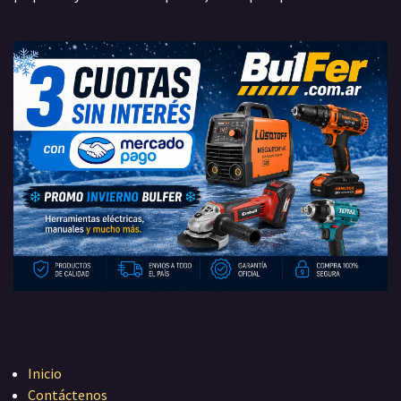
Inicio
Contáctenos