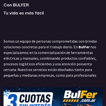
Con BULFER
Tu vida es más fácil
Somos un equipo de personas comprometidas con brindar
soluciones concretas para el trabajo diario. En
BulFer
nos
especializamos en la comercialización de herramientas
eléctricas y manuales, combinando productos confiables,
procesos logísticos eficientes y una atención posventa
cercana. Nuestros servicios están diseñados tanto para
pequeñas y medianas empresas, como para profesionales