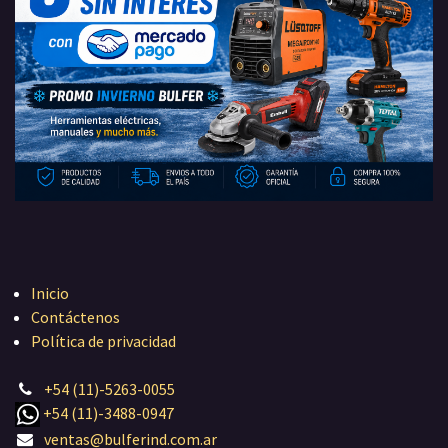
Inicio
Contáctenos
Política de privacidad
+54 (11)-5263-0055
+54 (11)-3488-0947
ventas@bulferind.com.ar