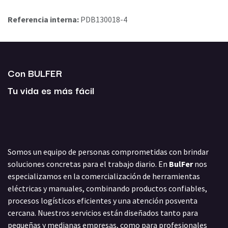
Referencia interna:
PDB130018-4
Con BULFER
Tu vida es más fácil
Somos un equipo de personas comprometidas con brindar
soluciones concretas para el trabajo diario. En
BulFer
nos
especializamos en la comercialización de herramientas
eléctricas y manuales, combinando productos confiables,
procesos logísticos eficientes y una atención posventa
cercana. Nuestros servicios están diseñados tanto para
pequeñas y medianas empresas, como para profesionales