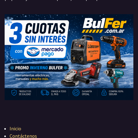
Inicio
Contáctenos