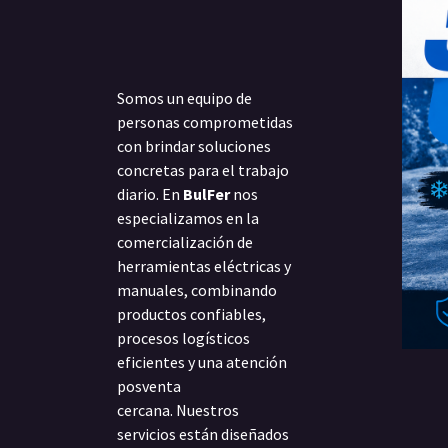
Somos un equipo de
personas comprometidas
con brindar soluciones
concretas para el trabajo
diario. En
BulFer
nos
especializamos en la
comercialización de
herramientas eléctricas y
manuales, combinando
productos confiables,
procesos logísticos
eficientes y una atención
posventa
cercana. Nuestros
servicios están diseñados