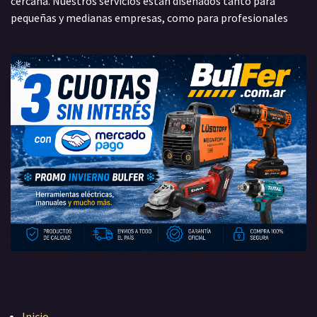
cercana. Nuestros servicios están diseñados tanto para
pequeñas y medianas empresas, como para profesionales
Inicio