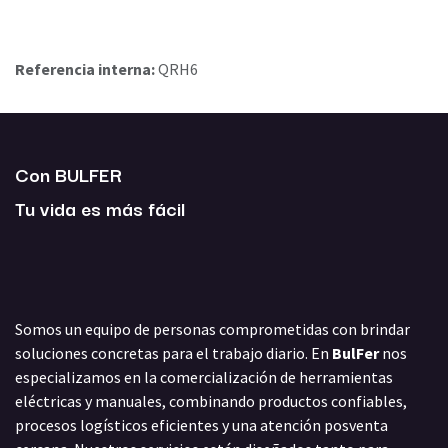
Referencia interna:
QRH6
Con BULFER
Tu vida es más fácil
Somos un equipo de personas comprometidas con brindar
soluciones concretas para el trabajo diario. En
BulFer
nos
especializamos en la comercialización de herramientas
eléctricas y manuales, combinando productos confiables,
procesos logísticos eficientes y una atención posventa