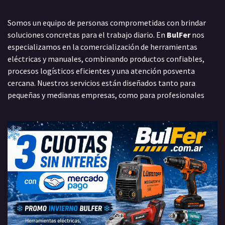
Somos un equipo de personas comprometidas con brindar
soluciones concretas para el trabajo diario. En
BulFer
nos
especializamos en la comercialización de herramientas
eléctricas y manuales, combinando productos confiables,
procesos logísticos eficientes y una atención posventa
cercana. Nuestros servicios están diseñados tanto para
pequeñas y medianas empresas, como para profesionales