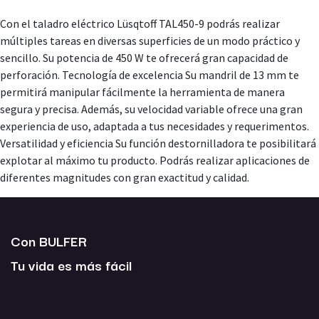
Con el taladro eléctrico Lüsqtoff TAL450-9 podrás realizar
múltiples tareas en diversas superficies de un modo práctico y
sencillo. Su potencia de 450 W te ofrecerá gran capacidad de
perforación. Tecnología de excelencia Su mandril de 13 mm te
permitirá manipular fácilmente la herramienta de manera
segura y precisa. Además, su velocidad variable ofrece una gran
experiencia de uso, adaptada a tus necesidades y requerimentos.
Versatilidad y eficiencia Su función destornilladora te posibilitará
explotar al máximo tu producto. Podrás realizar aplicaciones de
diferentes magnitudes con gran exactitud y calidad.
Con BULFER
Tu vida es más fácil