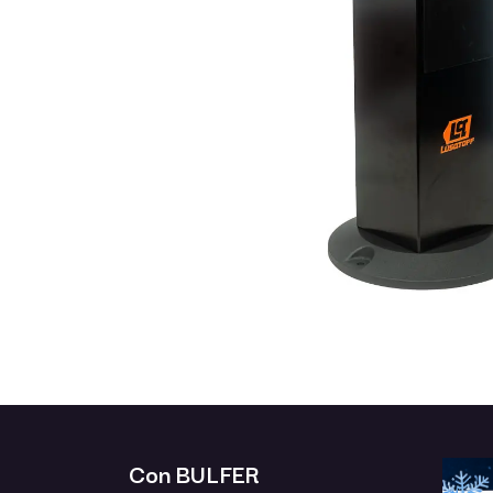
Con BULFER