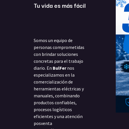
Tu vida es más fácil
Somos un equipo de
personas comprometidas
con brindar soluciones
concretas para el trabajo
diario. En
BulFer
nos
especializamos en la
comercialización de
herramientas eléctricas y
manuales, combinando
productos confiables,
procesos logísticos
eficientes y una atención
posventa