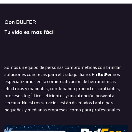
Con BULFER
Tu vida es más fácil
Somos un equipo de personas comprometidas con brindar
soluciones concretas para el trabajo diario. En
BulFer
nos
especializamos en la comercialización de herramientas
eléctricas y manuales, combinando productos confiables,
procesos logísticos eficientes y una atención posventa
cercana. Nuestros servicios están diseñados tanto para
pequeñas y medianas empresas, como para profesionales