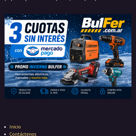
Inicio
Contáctenos