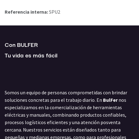
Referencia interna:
SPU2
Con BULFER
Tu vida es más fácil
Somos un equipo de personas comprometidas con brindar
soluciones concretas para el trabajo diario. En
BulFer
nos
especializamos en la comercialización de herramientas
eléctricas y manuales, combinando productos confiables,
procesos logísticos eficientes y una atención posventa
cercana. Nuestros servicios están diseñados tanto para
pequeñas y medianas empresas, como para profesionales