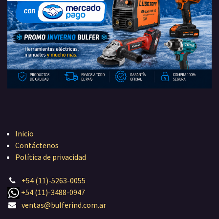
Inicio
Contáctenos
Política de privacidad
+54 (11)-5263-0055
+54 (11)-3488-0947
ventas@bulferind.com.ar