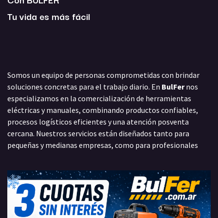
Tu vida es más fácil
Somos un equipo de personas comprometidas con brindar
soluciones concretas para el trabajo diario. En
BulFer
nos
especializamos en la comercialización de herramientas
eléctricas y manuales, combinando productos confiables,
procesos logísticos eficientes y una atención posventa
cercana. Nuestros servicios están diseñados tanto para
pequeñas y medianas empresas, como para profesionales