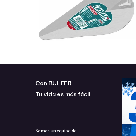
Con BULFER
Tu vida es más fácil
Somos un equipo de