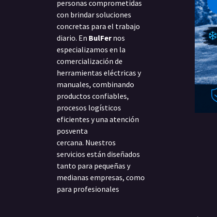
personas comprometidas
con brindar soluciones
concretas para el trabajo
diario. En
BulFer
nos
especializamos en la
comercialización de
herramientas eléctricas y
manuales, combinando
productos confiables,
procesos logísticos
eficientes y una atención
posventa
cercana. Nuestros
servicios están diseñados
tanto para pequeñas y
medianas empresas, como
para profesionales