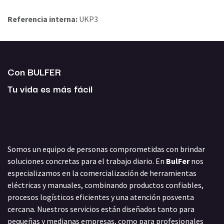
Referencia interna:
UKP3
Con BULFER
Tu vida es más fácil
Somos un equipo de personas comprometidas con brindar
soluciones concretas para el trabajo diario. En
BulFer
nos
especializamos en la comercialización de herramientas
eléctricas y manuales, combinando productos confiables,
procesos logísticos eficientes y una atención posventa
cercana. Nuestros servicios están diseñados tanto para
pequeñas y medianas empresas, como para profesionales