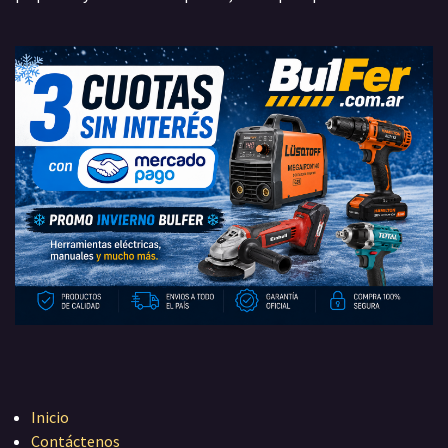
Inicio
Contáctenos