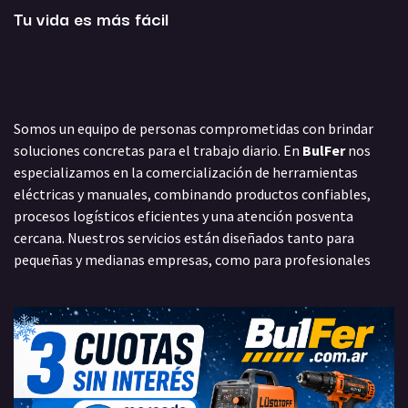
Tu vida es más fácil
Somos un equipo de personas comprometidas con brindar
soluciones concretas para el trabajo diario. En
BulFer
nos
especializamos en la comercialización de herramientas
eléctricas y manuales, combinando productos confiables,
procesos logísticos eficientes y una atención posventa
cercana. Nuestros servicios están diseñados tanto para
pequeñas y medianas empresas, como para profesionales