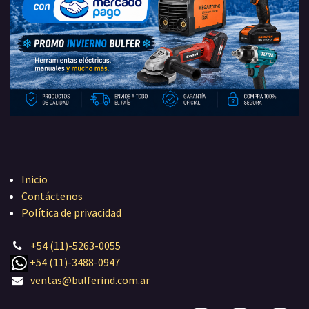
Inicio
Contáctenos
Política de privacidad
+54 (11)-5263-0055
+54 (11)-3488-0947
ventas@bulferind.com.ar