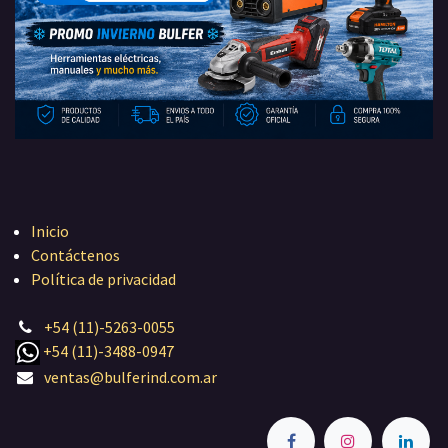
Inicio
Contáctenos
Política de privacidad
+54 (11)-5263-0055
+54 (11)-3488-0947
ventas@bulferind.com.ar