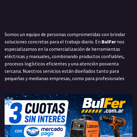
Somos un equipo de personas comprometidas con brindar
soluciones concretas para el trabajo diario. En
BulFer
nos
especializamos en la comercialización de herramientas
eléctricas y manuales, combinando productos confiables,
procesos logísticos eficientes y una atención posventa
cercana. Nuestros servicios están diseñados tanto para
pequeñas y medianas empresas, como para profesionales