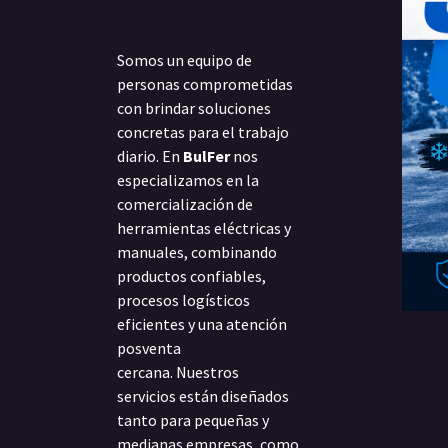
Somos un equipo de
personas comprometidas
con brindar soluciones
concretas para el trabajo
diario. En
BulFer
nos
especializamos en la
comercialización de
herramientas eléctricas y
manuales, combinando
productos confiables,
procesos logísticos
eficientes y una atención
posventa
cercana. Nuestros
servicios están diseñados
tanto para pequeñas y
medianas empresas, como