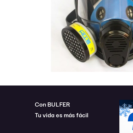
Con BULFER
Tu vida es más fácil