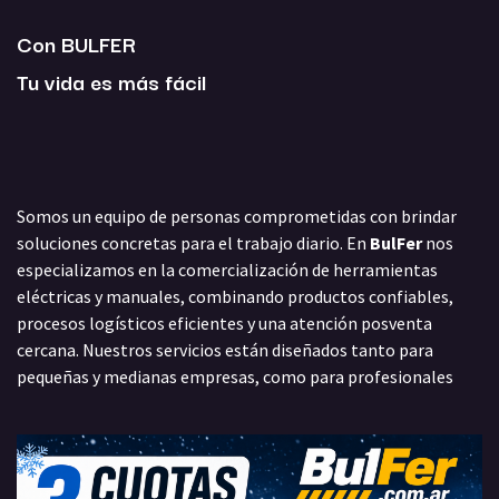
Con BULFER
Tu vida es más fácil
Somos un equipo de personas comprometidas con brindar
soluciones concretas para el trabajo diario. En
BulFer
nos
especializamos en la comercialización de herramientas
eléctricas y manuales, combinando productos confiables,
procesos logísticos eficientes y una atención posventa
cercana. Nuestros servicios están diseñados tanto para
pequeñas y medianas empresas, como para profesionales