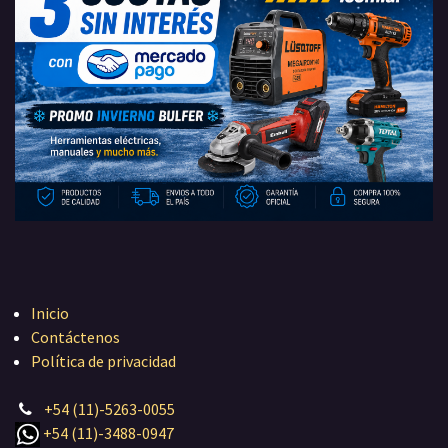
Inicio
Contáctenos
Política de privacidad
+54 (11)-5263-0055
+54 (11)-3488-0947