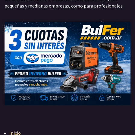
pequeñas y medianas empresas, como para profesionales
Inicio