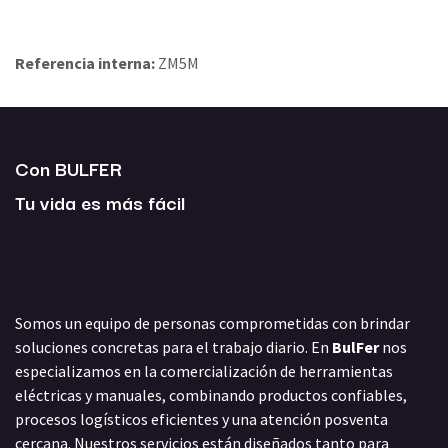
Referencia interna:
ZM5M
Con BULFER
Tu vida es más fácil
Somos un equipo de personas comprometidas con brindar
soluciones concretas para el trabajo diario. En
BulFer
nos
especializamos en la comercialización de herramientas
eléctricas y manuales, combinando productos confiables,
procesos logísticos eficientes y una atención posventa
cercana. Nuestros servicios están diseñados tanto para